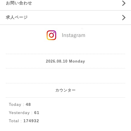
お問い合わせ
求人ページ
2026.08.10 Monday
カウンター
Today :
48
Yesterday :
61
Total :
174932