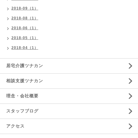
2018-09（1）
2018-08（1）
2018-06（1）
2018-05（1）
2018-04（1）
居宅介護ツナカン
相談支援ツナカン
理念・会社概要
スタッフブログ
アクセス