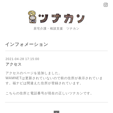
居宅介護・相談支援 ツナカン
インフォメーション
2021-04-28 17:15:00
アクセス
アクセス
のページを追加しました。
WAMNET
は更新されていないので前の住所が表示されていま
す。
福ナビ
は間違えた住所が登録されています。
こちら
の住所と電話番号が現在の正しいツナカンです。