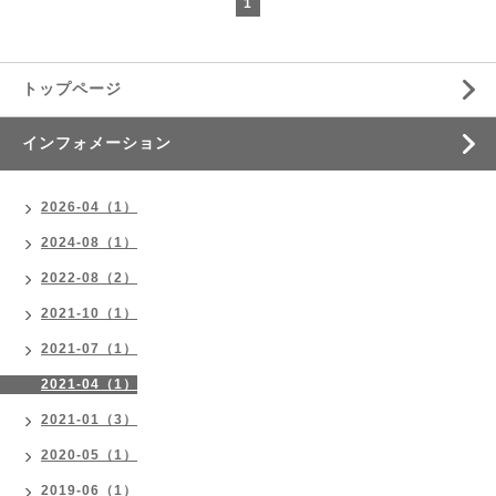
1
トップページ
インフォメーション
2026-04（1）
2024-08（1）
2022-08（2）
2021-10（1）
2021-07（1）
2021-04（1）
2021-01（3）
2020-05（1）
2019-06（1）